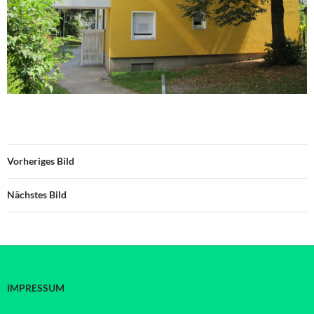
Vorheriges Bild
Nächstes Bild
IMPRESSUM